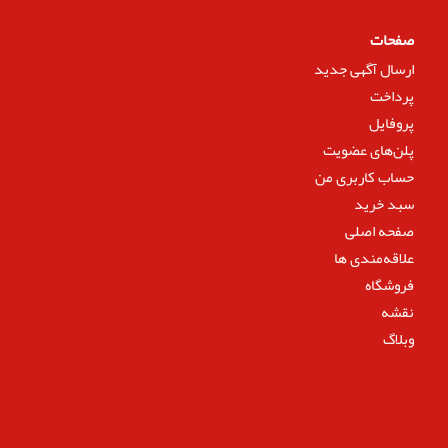
صفحات
ارسال آگهی جدید
پرداخت
پروفایل
پلن‌های عضویت
حساب کاربری من
سبد خرید
صفحه اصلی
علاقه‌مندی ها
فروشگاه
نقشه
وبلاگ