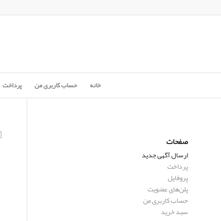
خانه
حساب کاربری من
پرداخت
[newad]
صفحات
ارسال آگهی جدید
پرداخت
پروفایل
پلن‌های عضویت
حساب کاربری من
سبد خرید