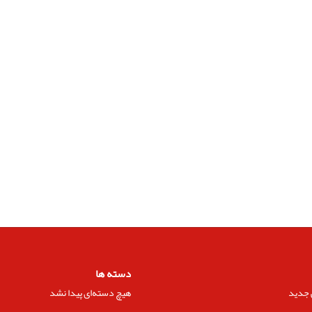
دسته ها
 جدید
هیچ دسته‌ای پیدا نشد